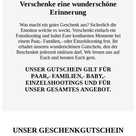
Verschenke eine wunderschöne
Erinnerung
Was macht ein gutes Geschenk aus? Sicherlich die
Emotion welche es weckt. Verschenkt einfach ein
Fotoshooting und haltet Eure kostbarsten Momente bei
einem Paar,- Familien,- oder Einzelshooting fest. Ihr
erhaltet unseren wunderschönen Gutschein, den der
Beschenkte jederzeit einlösen darf. Wir freuen uns auf
Euch und beraten Euch gern.
UNSER GUTSCHEIN GILT FÜR
PAAR,- FAMILIEN,- BABY,-
EINZELSHOOTINGS UND FÜR
UNSER GESAMTES ANGEBOT.
UNSER GESCHENKGUTSCHEIN