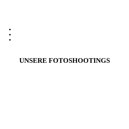
UNSERE FOTOSHOOTINGS