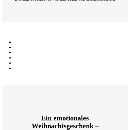
Ein emotionales
Weihnachtsgeschenk –