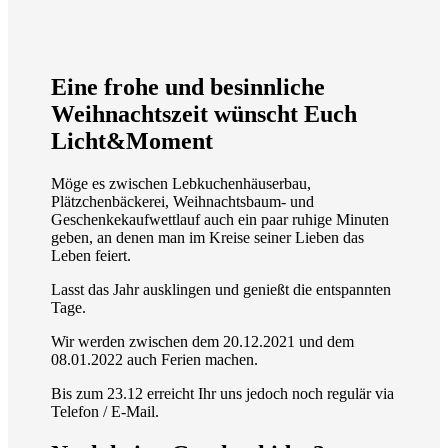
Eine frohe und besinnliche
Weihnachtszeit wünscht Euch
Licht&Moment
Möge es zwischen Lebkuchenhäuserbau,
Plätzchenbäckerei, Weihnachtsbaum- und
Geschenkekaufwettlauf auch ein paar ruhige Minuten
geben, an denen man im Kreise seiner Lieben das
Leben feiert.
Lasst das Jahr ausklingen und genießt die entspannten
Tage.
Wir werden zwischen dem 20.12.2021 und dem
08.01.2022 auch Ferien machen.
Bis zum 23.12 erreicht Ihr uns jedoch noch regulär via
Telefon / E-Mail.