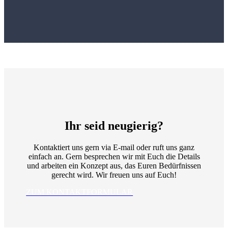
Ihr seid neugierig?
Kontaktiert uns gern via E-mail oder ruft uns ganz
einfach an. Gern besprechen wir mit Euch die Details
und arbeiten ein Konzept aus, das Euren Bedürfnissen
gerecht wird. Wir freuen uns auf Euch!
ZUM KONTAKTFORMULAR