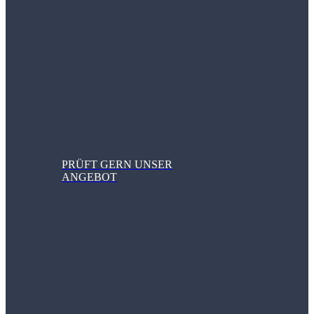
PRÜFT GERN UNSER
ANGEBOT