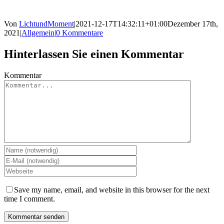
Von
LichtundMoment
|
2021-12-17T14:32:11+01:00
Dezember 17th,
2021
|
Allgemein
|
0 Kommentare
Hinterlassen Sie einen Kommentar
Kommentar
Save my name, email, and website in this browser for the next
time I comment.