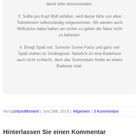
damit bitte einverstanden.
3. Sollte pro Kopf Müll anfallen, wird dieser bitte von allen
Teilnehmern selbstständig mitgenommen. Wir werden auch
Müllsäcke dabei haben um sicher zu gehen die Natur nicht
zu belasten.
4. Bringt Spaß mit. Sommer Sonne Fotos und ganz viel
Spaß stehen im Vordergrund. Natürlich ist eine Badehose
auch nicht schlecht, denn das Summerjam findet an einem
Badesee statt.
Von
LichtundMoment
|
Juni 28th, 2019
|
Allgemein
|
0 Kommentare
Hinterlassen Sie einen Kommentar