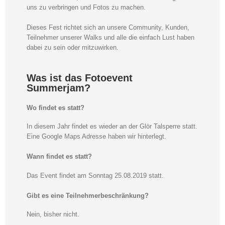
uns zu verbringen und Fotos zu machen.
Dieses Fest richtet sich an unsere Community, Kunden,
Teilnehmer unserer Walks und alle die einfach Lust haben
dabei zu sein oder mitzuwirken.
Was ist das Fotoevent
Summerjam?
Wo findet es statt?
In diesem Jahr findet es wieder an der Glör Talsperre statt.
Eine Google Maps Adresse haben wir hinterlegt.
Wann findet es statt?
Das Event findet am Sonntag 25.08.2019 statt.
Gibt es eine Teilnehmerbeschränkung?
Nein, bisher nicht.