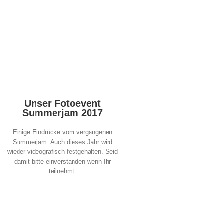
Unser Fotoevent
Summerjam 2017
Einige Eindrücke vom vergangenen
Summerjam. Auch dieses Jahr wird
wieder videografisch festgehalten. Seid
damit bitte einverstanden wenn Ihr
teilnehmt.