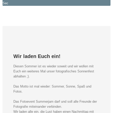
Sec
Wir laden Euch ein!
Diesen Sommer ist es wieder soweit und wir wollen mit
Euch ein weiteres Mal unser fotografisches Sonnenfest
abhalten ;).
Das Motto ist mal wieder: Sommer, Sonne, Spaß und
Fotos.
Das Fotoevent Summerjam darf und soll alle Freunde der
Fotografie miteinander verbinden.
Wir laden alle ein, die Lust haben einen Nachmittag mit