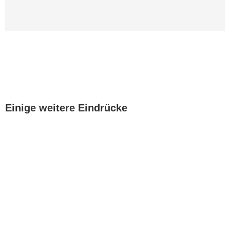
Einige weitere Eindrücke