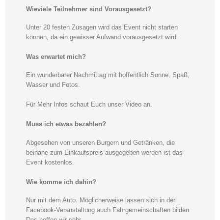
Wieviele Teilnehmer sind Vorausgesetzt?
Unter 20 festen Zusagen wird das Event nicht starten
können, da ein gewisser Aufwand vorausgesetzt wird.
Was erwartet mich?
Ein wunderbarer Nachmittag mit hoffentlich Sonne, Spaß,
Wasser und Fotos.
Für Mehr Infos schaut Euch unser Video an.
Muss ich etwas bezahlen?
Abgesehen von unseren Burgern und Getränken, die
beinahe zum Einkaufspreis ausgegeben werden ist das
Event kostenlos.
Wie komme ich dahin?
Nur mit dem Auto. Möglicherweise lassen sich in der
Facebook-Veranstaltung auch Fahrgemeinschaften bilden.
Das hoffen wir sehr.