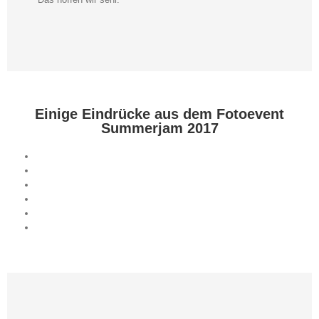
Einige Eindrücke aus dem Fotoevent
Summerjam 2017