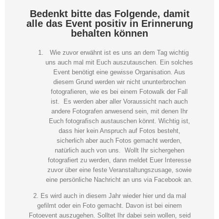
Bedenkt bitte das Folgende, damit
alle das Event positiv in Erinnerung
behalten können
Wie zuvor erwähnt ist es uns an dem Tag wichtig
uns auch mal mit Euch auszutauschen. Ein solches
Event benötigt eine gewisse Organisation. Aus
diesem Grund werden wir nicht ununterbrochen
fotografieren, wie es bei einem Fotowalk der Fall
ist. Es werden aber aller Voraussicht nach auch
andere Fotografen anwesend sein, mit denen Ihr
Euch fotografisch austauschen könnt. Wichtig ist,
dass hier kein Anspruch auf Fotos besteht,
sicherlich aber auch Fotos gemacht werden,
natürlich auch von uns. Wollt Ihr sichergehen
fotografiert zu werden, dann meldet Euer Interesse
zuvor über eine feste Veranstaltungszusage, sowie
eine persönliche Nachricht an uns via Facebook an.
2. Es wird auch in diesem Jahr wieder hier und da mal
gefilmt oder ein Foto gemacht. Davon ist bei einem
Fotoevent auszugehen. Solltet Ihr dabei sein wollen, seid