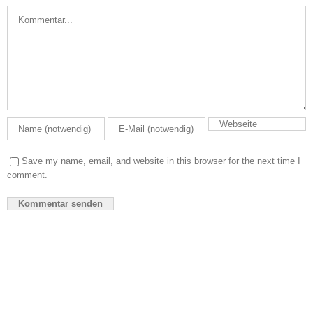
Kommentar
Save my name, email, and website in this browser for the next time I
comment.