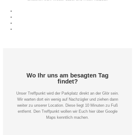
Wo Ihr uns am besagten Tag
findet?
Unser Treffpunkt wird der Parkplatz direkt an der Glör sein.
Wir warten dort ein wenig auf Nachzügler und ziehen dann
weiter zu unserer Location. Diese liegt 10 Minuten zu Fuß
entfernt. Den Treffpunkt wollen wir Euch hier über Google
Maps kenntlich machen.