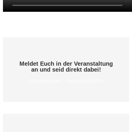
Meldet Euch in der Veranstaltung
an und seid direkt dabei!
ZUR ANMELDUNG – FACEBOOKGRUPPE